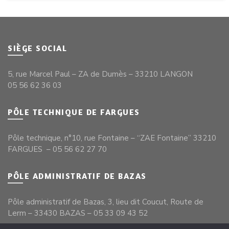
SIÈGE SOCIAL
5, rue Marcel Paul – ZA de Dumès – 33210 LANGON
05 56 62 36 03
PÔLE TECHNIQUE DE FARGUES
Pôle technique, n°10, rue Fontaine – “ZAE Fontaine” 33210
FARGUES – 05 56 62 27 70
PÔLE ADMINISTRATIF DE BAZAS
Pôle administratif de Bazas, 3, lieu dit Coucut, Route de
Lerm – 33430 BAZAS – 05 33 09 43 52