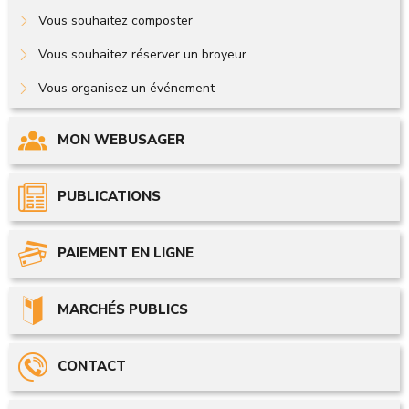
Vous souhaitez composter
Vous souhaitez réserver un broyeur
Vous organisez un événement
MON WEBUSAGER
PUBLICATIONS
PAIEMENT EN LIGNE
MARCHÉS PUBLICS
CONTACT