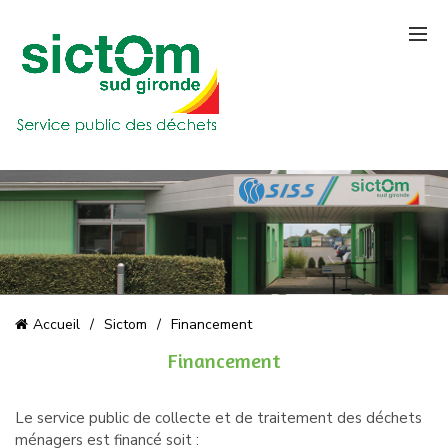
Accueil
Sictom
Financement
Financement
Le service public de collecte et de traitement des déchets
ménagers est financé soit :