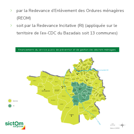
par la Redevance d’Enlèvement des Ordures ménagères
(REOM)
soit par la Redevance Incitative (RI) (appliquée sur le
territoire de l’ex-CDC du Bazadais soit 13 communes)