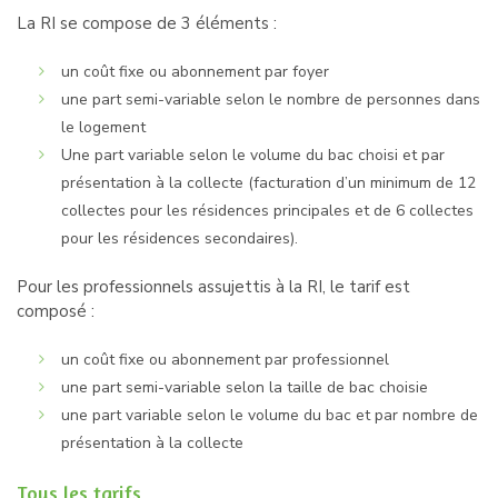
La RI se compose de 3 éléments :
un coût fixe ou abonnement par foyer
une part semi-variable selon le nombre de personnes dans
le logement
Une part variable selon le volume du bac choisi et par
présentation à la collecte (facturation d’un minimum de 12
collectes pour les résidences principales et de 6 collectes
pour les résidences secondaires).
Pour les professionnels assujettis à la RI, le tarif est
composé :
un coût fixe ou abonnement par professionnel
une part semi-variable selon la taille de bac choisie
une part variable selon le volume du bac et par nombre de
présentation à la collecte
Tous les tarifs