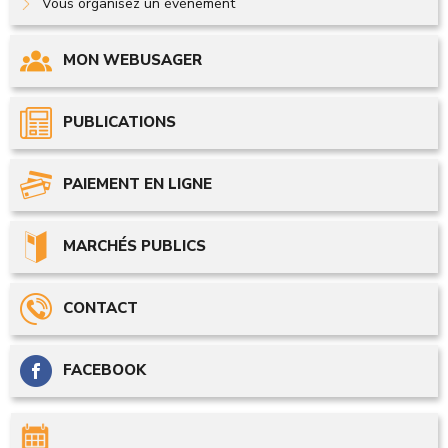
Vous organisez un événement
MON WEBUSAGER
PUBLICATIONS
PAIEMENT EN LIGNE
MARCHÉS PUBLICS
CONTACT
FACEBOOK