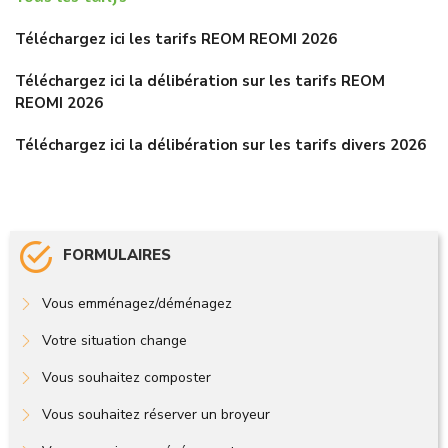
Téléchargez ici les tarifs REOM REOMI 2026
Téléchargez ici la délibération sur les tarifs REOM
REOMI 2026
Téléchargez ici la délibération sur les tarifs divers 2026
FORMULAIRES
Vous emménagez/déménagez
Votre situation change
Vous souhaitez composter
Vous souhaitez réserver un broyeur