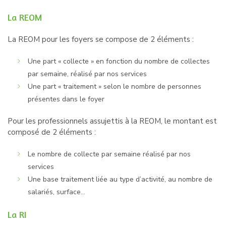
La REOM
La REOM pour les foyers se compose de 2 éléments :
Une part « collecte » en fonction du nombre de collectes
par semaine, réalisé par nos services
Une part « traitement » selon le nombre de personnes
présentes dans le foyer
Pour les professionnels assujettis à la REOM, le montant est
composé de 2 éléments :
Le nombre de collecte par semaine réalisé par nos
services
Une base traitement liée au type d’activité, au nombre de
salariés, surface…
La RI