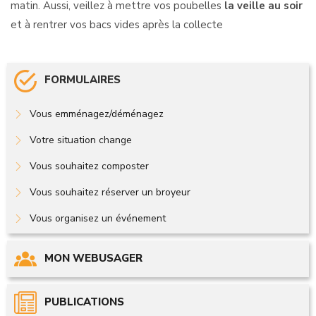
matin. Aussi, veillez à mettre vos poubelles
la veille au soir
et à rentrer vos bacs vides après la collecte
FORMULAIRES
Vous emménagez/déménagez
Votre situation change
Vous souhaitez composter
Vous souhaitez réserver un broyeur
Vous organisez un événement
MON WEBUSAGER
PUBLICATIONS