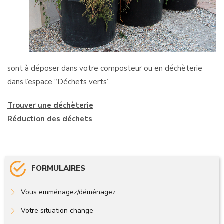
sont à déposer dans votre composteur ou en déchèterie
dans l’espace “Déchets verts”.
Trouver une déchèterie
Réduction des déchets
FORMULAIRES
Vous emménagez/déménagez
Votre situation change