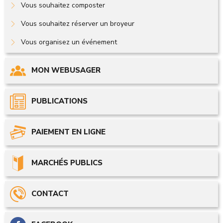
Vous souhaitez composter
Vous souhaitez réserver un broyeur
Vous organisez un événement
MON WEBUSAGER
PUBLICATIONS
PAIEMENT EN LIGNE
MARCHÉS PUBLICS
CONTACT