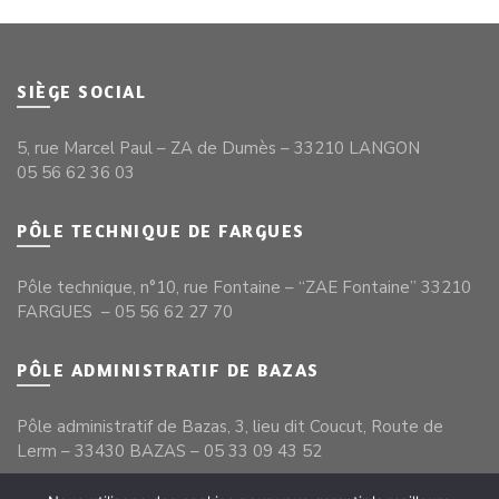
SIÈGE SOCIAL
5, rue Marcel Paul – ZA de Dumès – 33210 LANGON
05 56 62 36 03
PÔLE TECHNIQUE DE FARGUES
Pôle technique, n°10, rue Fontaine – “ZAE Fontaine” 33210
FARGUES – 05 56 62 27 70
PÔLE ADMINISTRATIF DE BAZAS
Pôle administratif de Bazas, 3, lieu dit Coucut, Route de
Lerm – 33430 BAZAS – 05 33 09 43 52