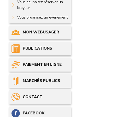
Vous souhaitez réserver un
broyeur
Vous organisez un événement
MON WEBUSAGER
PUBLICATIONS
PAIEMENT EN LIGNE
MARCHÉS PUBLICS
CONTACT
FACEBOOK