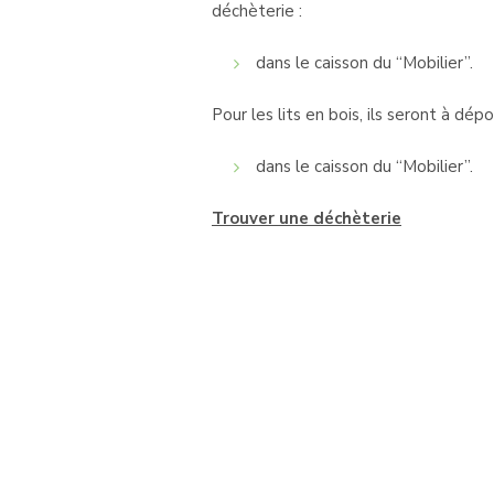
déchèterie :
dans le caisson du “Mobilier”.
Pour les lits en bois, ils seront à dépo
dans le caisson du “Mobilier”.
Trouver une déchèterie