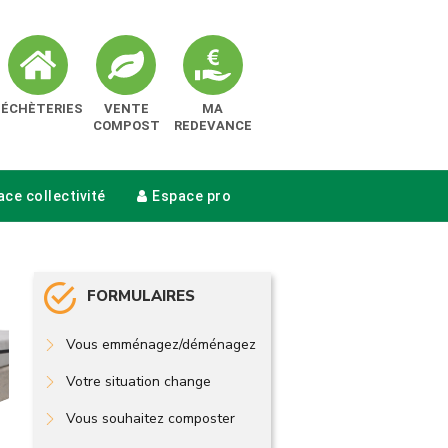
DÉCHÈTERIES
VENTE
MA
COMPOST
REDEVANCE
ce collectivité
Espace pro
FORMULAIRES
Vous emménagez/déménagez
Votre situation change
Vous souhaitez composter