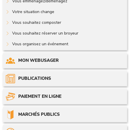
Vous emménagez/déménagez
Votre situation change
Vous souhaitez composter
Vous souhaitez réserver un broyeur
Vous organisez un événement
MON WEBUSAGER
PUBLICATIONS
PAIEMENT EN LIGNE
MARCHÉS PUBLICS