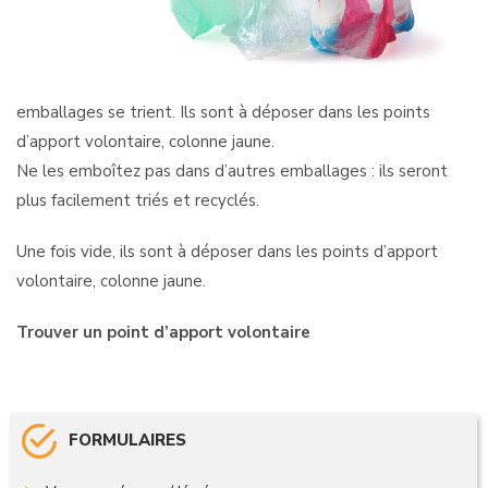
emballages se trient. Ils sont à déposer dans les points
d’apport volontaire, colonne jaune.
Ne les emboîtez pas dans d’autres emballages : ils seront
plus facilement triés et recyclés.
Une fois vide, ils sont à déposer dans les points d’apport
volontaire, colonne jaune.
Trouver un point d’apport volontaire
FORMULAIRES