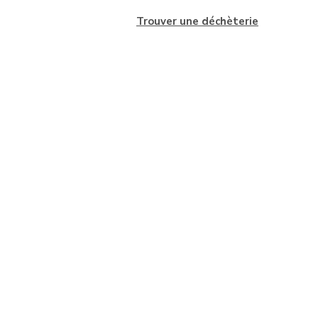
Trouver une déchèterie