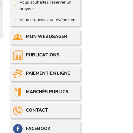
Vous souhaitez réserver un
broyeur
Vous organisez un événement
MON WEBUSAGER
PUBLICATIONS
PAIEMENT EN LIGNE
MARCHÉS PUBLICS
CONTACT
FACEBOOK