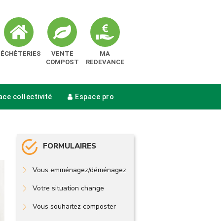
DÉCHÈTERIES
VENTE
MA
COMPOST
REDEVANCE
ce collectivité
Espace pro
FORMULAIRES
Vous emménagez/déménagez
Votre situation change
Vous souhaitez composter