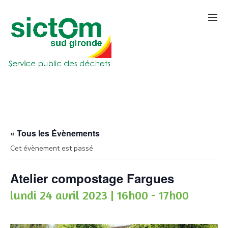
« Tous les Évènements
Cet évènement est passé
Atelier compostage Fargues
lundi 24 avril 2023 | 16h00
-
17h00