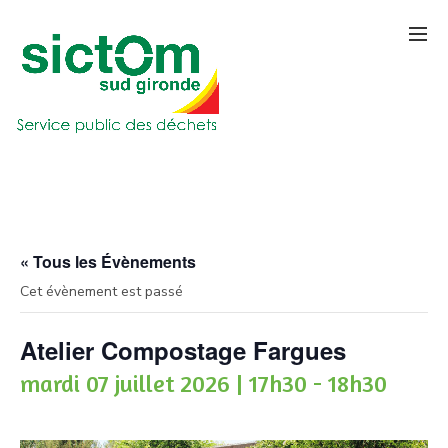
« Tous les Évènements
Cet évènement est passé
Atelier Compostage Fargues
mardi 07 juillet 2026 | 17h30
-
18h30