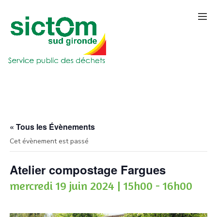
« Tous les Évènements
Cet évènement est passé
Atelier compostage Fargues
mercredi 19 juin 2024 | 15h00
-
16h00