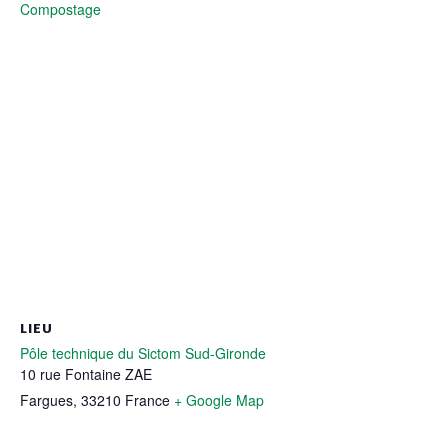
Compostage
LIEU
Pôle technique du Sictom Sud-Gironde
10 rue Fontaine ZAE
Fargues
,
33210
France
+ Google Map