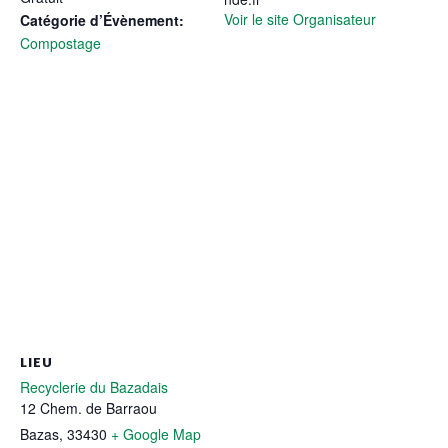
Voir le site Organisateur
Catégorie d’Évènement:
Compostage
LIEU
Recyclerie du Bazadais
12 Chem. de Barraou
Bazas
,
33430
+ Google Map