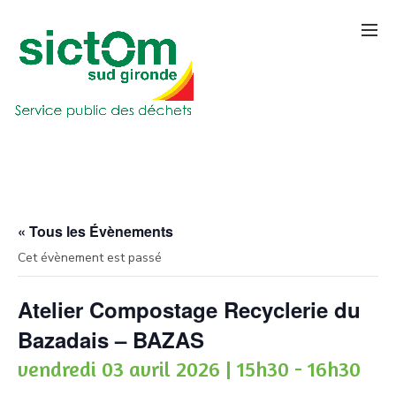
« Tous les Évènements
Cet évènement est passé
Atelier Compostage Recyclerie du
Bazadais – BAZAS
vendredi 03 avril 2026 | 15h30
-
16h30