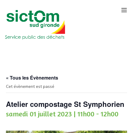
« Tous les Évènements
Cet évènement est passé
Atelier compostage St Symphorien
samedi 01 juillet 2023 | 11h00
-
12h00