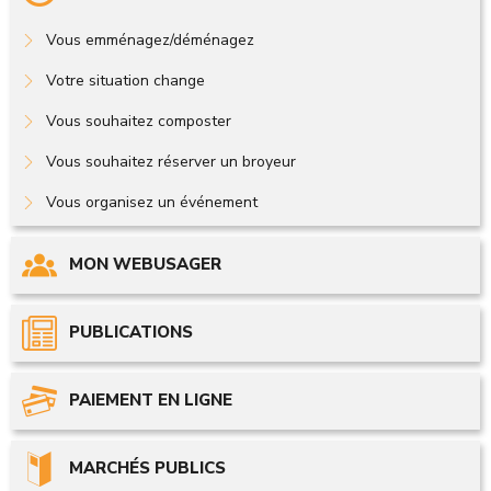
Vous emménagez/déménagez
Votre situation change
Vous souhaitez composter
Vous souhaitez réserver un broyeur
Vous organisez un événement
MON WEBUSAGER
PUBLICATIONS
PAIEMENT EN LIGNE
MARCHÉS PUBLICS