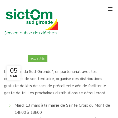
actualités
05
Le Sictom du Sud-Gironde*, en partenariat avec les
MAR
communes de son territoire, organise des distributions
gratuite de kits
de sacs de précollecte afin de faciliter le
geste de tri. Les prochaines distributions se dérouleront :
Mardi 13 mars à la mairie de Sainte Croix du Mont de
14h00 à 18h00