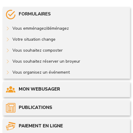
FORMULAIRES
Vous emménagez/déménagez
Votre situation change
Vous souhaitez composter
Vous souhaitez réserver un broyeur
Vous organisez un événement
MON WEBUSAGER
PUBLICATIONS
PAIEMENT EN LIGNE