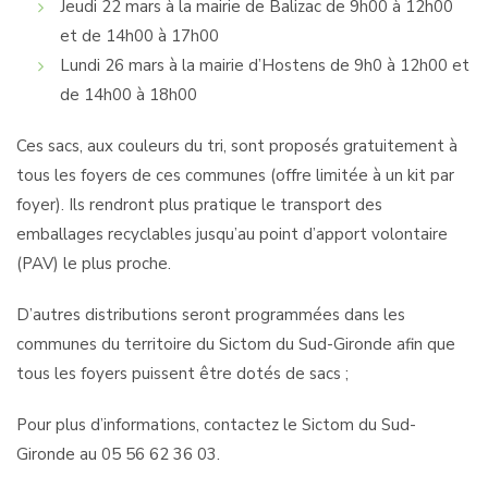
Jeudi 22 mars à la mairie de Balizac de 9h00 à 12h00
et de 14h00 à 17h00
Lundi 26 mars à la mairie d’Hostens de 9h0 à 12h00 et
de 14h00 à 18h00
Ces sacs, aux couleurs du tri, sont proposés gratuitement à
tous les foyers de ces communes (offre limitée à un kit par
foyer). Ils rendront plus pratique le transport des
emballages recyclables jusqu’au point d’apport volontaire
(PAV) le plus proche.
D’autres distributions seront programmées dans les
communes du territoire du Sictom du Sud-Gironde afin que
tous les foyers puissent être dotés de sacs ;
Pour plus d’informations, contactez le Sictom du Sud-
Gironde au 05 56 62 36 03.