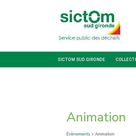
SICTOM SUD GIRONDE
COLLECT
Animation
Évènements
Animation