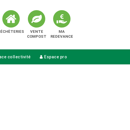
DÉCHÈTERIES
VENTE
MA
COMPOST
REDEVANCE
ce collectivité
Espace pro