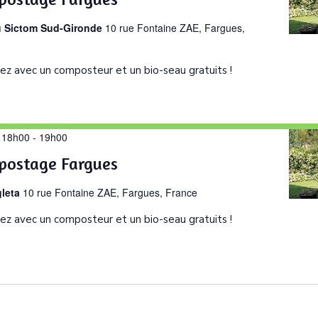
u Sictom Sud-Gironde
10 rue Fontaine ZAE, Fargues,
ez avec un composteur et un bio-seau gratuits !
| 18h00
-
19h00
postage Fargues
gleta
10 rue Fontaine ZAE, Fargues, France
ez avec un composteur et un bio-seau gratuits !