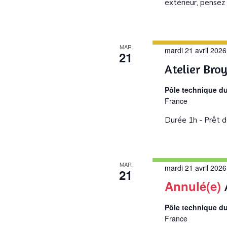
extérieur, pensez
MAR
mardi 21 avril 2026
21
Atelier Bro
Pôle technique d
France
Durée 1h - Prêt d
MAR
mardi 21 avril 2026
21
Annulé(e)
Pôle technique d
France