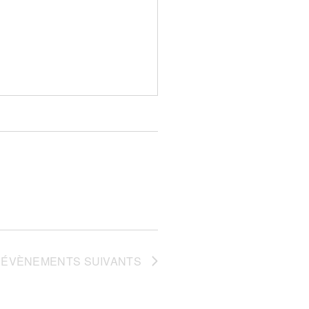
ÉVÈNEMENTS
SUIVANTS