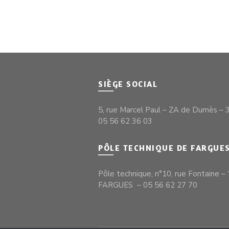
SIÈGE SOCIAL
5, rue Marcel Paul – ZA de Dumès 
05 56 62 36 03
PÔLE TECHNIQUE DE FARGUE
Pôle technique, n°10, rue Fontaine 
FARGUES – 05 56 62 27 70