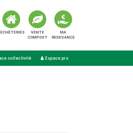
DÉCHÈTERIES
VENTE
MA
COMPOST
REDEVANCE
ce collectivité
Espace pro