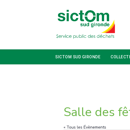
SICTOM SUD GIRONDE
COLLECT
Salle des f
« Tous les Évènements