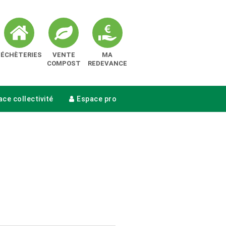
DÉCHÈTERIES
VENTE
MA
COMPOST
REDEVANCE
ce collectivité
Espace pro