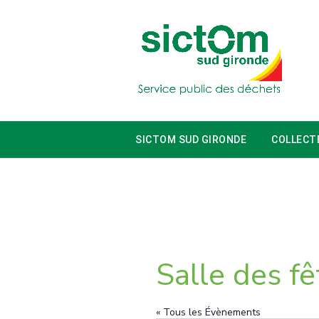
SICTOM SUD GIRONDE
COLLECT
Salle des f
« Tous les Évènements