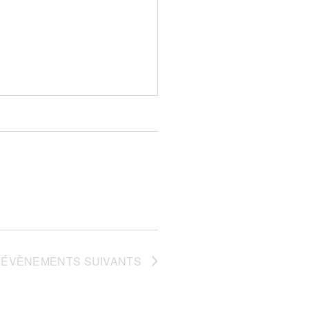
ÉVÈNEMENTS
SUIVANTS