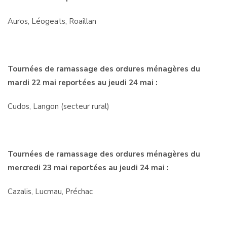
Auros, Léogeats, Roaillan
Tournées de ramassage des ordures ménagères du
mardi 22 mai reportées au jeudi 24 mai :
Cudos, Langon (secteur rural)
Tournées de ramassage des ordures ménagères du
mercredi 23 mai reportées au jeudi 24 mai :
Cazalis, Lucmau, Préchac