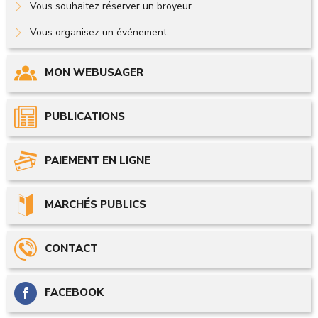
Vous souhaitez réserver un broyeur
Vous organisez un événement
MON WEBUSAGER
PUBLICATIONS
PAIEMENT EN LIGNE
MARCHÉS PUBLICS
CONTACT
FACEBOOK