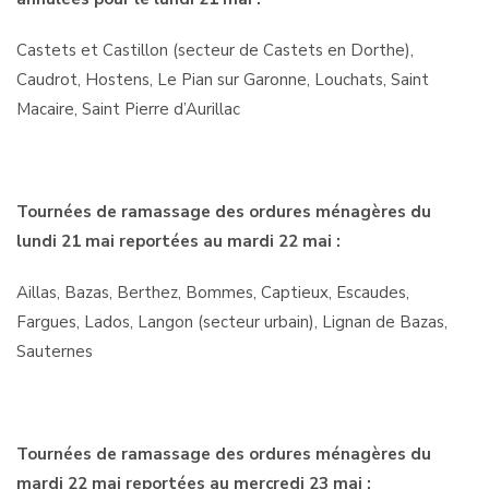
Castets et Castillon (secteur de Castets en Dorthe),
Caudrot, Hostens, Le Pian sur Garonne, Louchats, Saint
Macaire, Saint Pierre d’Aurillac
Tournées de ramassage des ordures ménagères du
lundi 21 mai reportées au mardi 22 mai :
Aillas, Bazas, Berthez, Bommes, Captieux, Escaudes,
Fargues, Lados, Langon (secteur urbain), Lignan de Bazas,
Sauternes
Tournées de ramassage des ordures ménagères du
mardi 22 mai reportées au mercredi 23 mai :