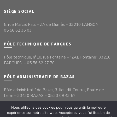
SIÈGE SOCIAL
5, rue Marcel Paul – ZA de Dumès – 33210 LANGON
05 56 62 36 03
PÔLE TECHNIQUE DE FARGUES
Pôle technique, n°10, rue Fontaine – “ZAE Fontaine” 33210
FARGUES – 05 56 62 27 70
PÔLE ADMINISTRATIF DE BAZAS
Pôle administratif de Bazas, 3, lieu dit Coucut, Route de
Lerm – 33430 BAZAS – 05 33 09 43 52
Nous utilisons des cookies pour vous garantir la meilleure
expérience sur notre site web. Accepterez vous l'utilisation de