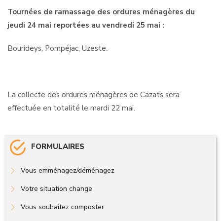
Tournées de ramassage des ordures ménagères du
jeudi 24 mai reportées au vendredi 25 mai :
Bourideys, Pompéjac, Uzeste.
La collecte des ordures ménagères de Cazats sera
effectuée en totalité le mardi 22 mai.
FORMULAIRES
Vous emménagez/déménagez
Votre situation change
Vous souhaitez composter