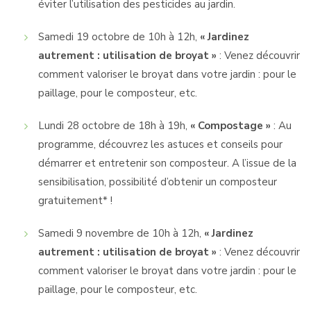
éviter l’utilisation des pesticides au jardin.
Samedi 19 octobre de 10h à 12h,
« Jardinez
autrement : utilisation de broyat »
: Venez découvrir
comment valoriser le broyat dans votre jardin : pour le
paillage, pour le composteur, etc.
Lundi 28 octobre de 18h à 19h,
« Compostage »
: Au
programme, découvrez les astuces et conseils pour
démarrer et entretenir son composteur. A l’issue de la
sensibilisation, possibilité d’obtenir un composteur
gratuitement* !
Samedi 9 novembre de 10h à 12h,
« Jardinez
autrement : utilisation de broyat »
: Venez découvrir
comment valoriser le broyat dans votre jardin : pour le
paillage, pour le composteur, etc.