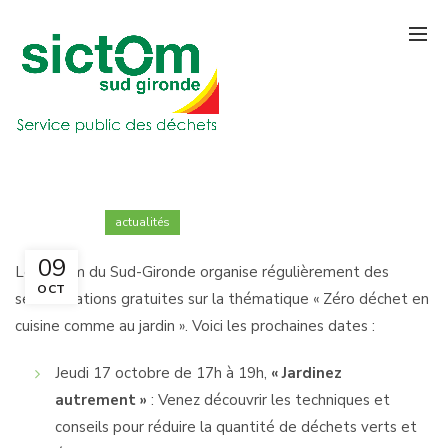
actualités
09
Le Sictom du Sud-Gironde organise régulièrement des
OCT
sensibilisations gratuites sur la thématique « Zéro déchet en
cuisine comme au jardin ». Voici les prochaines dates :
Jeudi 17 octobre de 17h à 19h,
« Jardinez
autrement »
: Venez découvrir les techniques et
conseils pour réduire la quantité de déchets verts et