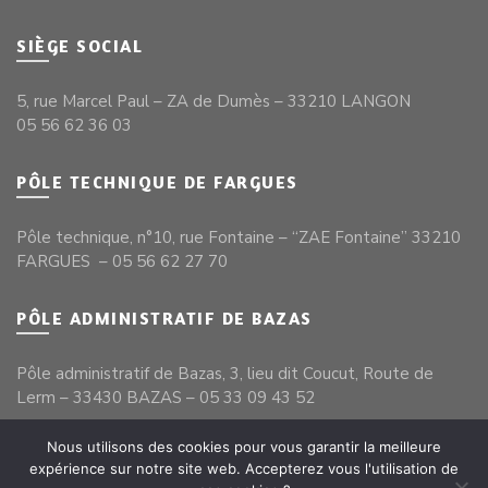
SIÈGE SOCIAL
5, rue Marcel Paul – ZA de Dumès – 33210 LANGON
05 56 62 36 03
PÔLE TECHNIQUE DE FARGUES
Pôle technique, n°10, rue Fontaine – “ZAE Fontaine” 33210
FARGUES – 05 56 62 27 70
PÔLE ADMINISTRATIF DE BAZAS
Pôle administratif de Bazas, 3, lieu dit Coucut, Route de
Lerm – 33430 BAZAS – 05 33 09 43 52
Nous utilisons des cookies pour vous garantir la meilleure
expérience sur notre site web. Accepterez vous l'utilisation de