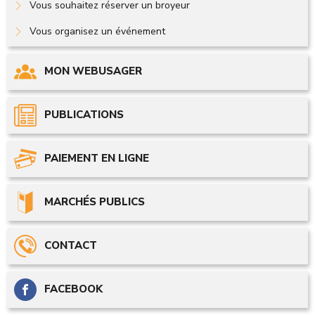
Vous souhaitez réserver un broyeur
Vous organisez un événement
MON WEBUSAGER
PUBLICATIONS
PAIEMENT EN LIGNE
MARCHÉS PUBLICS
CONTACT
FACEBOOK