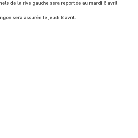
els de la rive gauche sera reportée au mardi 6 avril.
gon sera assurée le jeudi 8 avril.