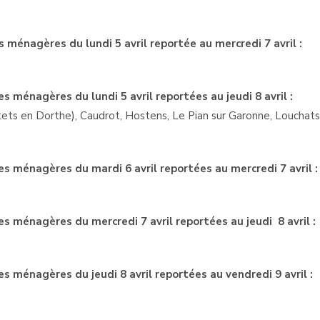
ménagères du lundi 5 avril reportée au mercredi 7 avril :
ménagères du lundi 5 avril reportées au jeudi 8 avril :
tets en Dorthe), Caudrot, Hostens, Le Pian sur Garonne, Louchats
 ménagères du mardi 6 avril reportées au mercredi 7 avril :
 ménagères du mercredi 7 avril reportées au jeudi 8 avril :
 ménagères du jeudi 8 avril reportées au vendredi 9 avril :