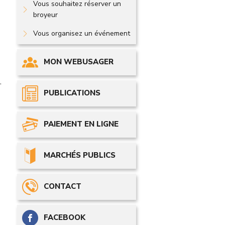
Vous souhaitez réserver un
broyeur
Vous organisez un événement
MON WEBUSAGER
,
PUBLICATIONS
PAIEMENT EN LIGNE
MARCHÉS PUBLICS
CONTACT
FACEBOOK