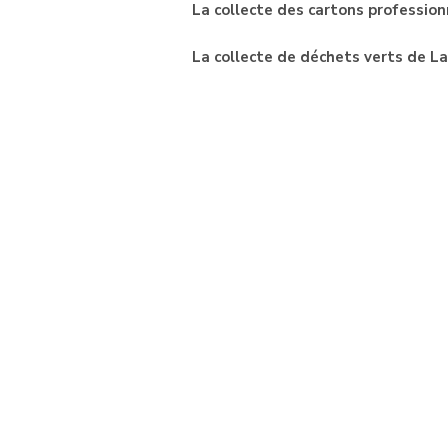
La collecte des cartons professionn
La collecte de déchets verts de Lan