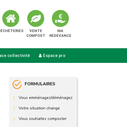
DÉCHÈTERIES
VENTE
MA
COMPOST
REDEVANCE
ce collectivité
Espace pro
FORMULAIRES
Vous emménagez/déménagez
Votre situation change
Vous souhaitez composter