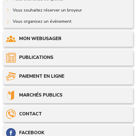
Vous souhaitez réserver un broyeur
Vous organisez un événement
MON WEBUSAGER
PUBLICATIONS
PAIEMENT EN LIGNE
MARCHÉS PUBLICS
CONTACT
FACEBOOK