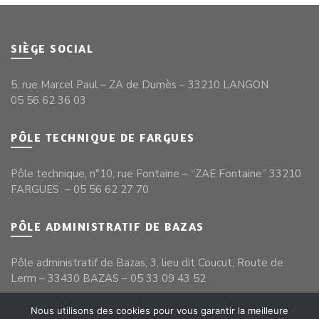
SIÈGE SOCIAL
5, rue Marcel Paul – ZA de Dumès – 33210 LANGON
05 56 62 36 03
PÔLE TECHNIQUE DE FARGUES
Pôle technique, n°10, rue Fontaine – “ZAE Fontaine” 33210
FARGUES – 05 56 62 27 70
PÔLE ADMINISTRATIF DE BAZAS
Pôle administratif de Bazas, 3, lieu dit Coucut, Route de
Lerm – 33430 BAZAS – 05 33 09 43 52
Nous utilisons des cookies pour vous garantir la meilleure