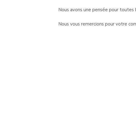
Nous avons une pensée pour toutes l
Nous vous remercions pour votre com