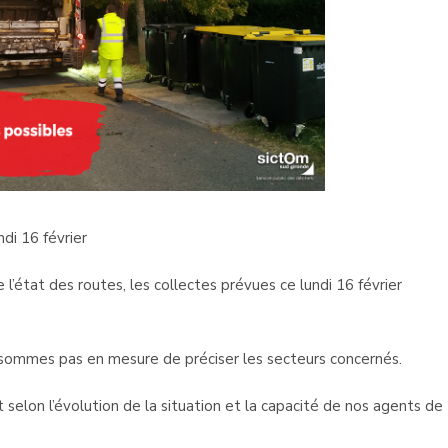
ndi 16 février
 l’état des routes, les collectes prévues ce lundi 16 février
 sommes pas en mesure de préciser les secteurs concernés.
t selon l’évolution de la situation et la capacité de nos agents de