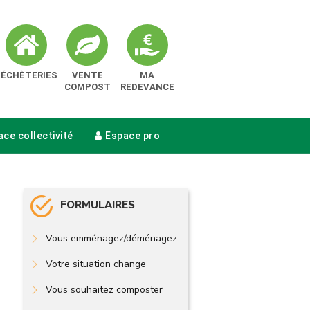
DÉCHÈTERIES
VENTE
MA
COMPOST
REDEVANCE
ce collectivité
Espace pro
FORMULAIRES
Vous emménagez/déménagez
Votre situation change
Vous souhaitez composter