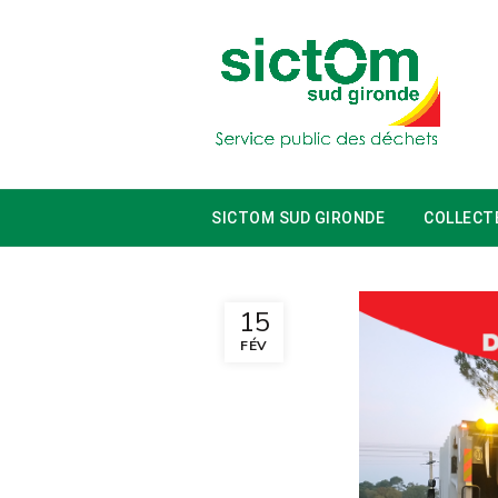
SICTOM SUD GIRONDE
COLLECT
15
FÉV