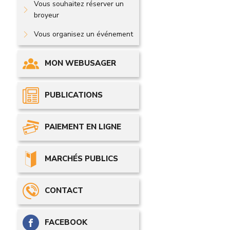
Vous souhaitez réserver un
broyeur
Vous organisez un événement
MON WEBUSAGER
PUBLICATIONS
PAIEMENT EN LIGNE
MARCHÉS PUBLICS
CONTACT
FACEBOOK