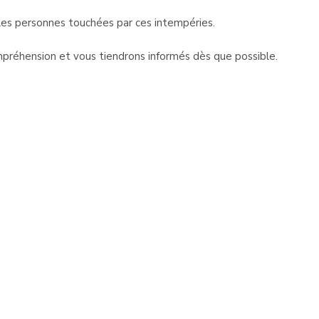
es personnes touchées par ces intempéries.
préhension et vous tiendrons informés dès que possible.